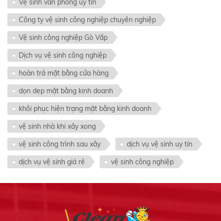
Vệ sinh văn phòng uy tín
Công ty vệ sinh công nghiệp chuyên nghiệp
Vệ sinh công nghiệp Gò Vấp
Dịch vụ vệ sinh công nghiệp
hoàn trả mặt bằng cửa hàng
dọn dẹp mặt bằng kinh doanh
khôi phục hiện trạng mặt bằng kinh doanh
vệ sinh nhà khi xây xong
vệ sinh công trình sau xây
dịch vụ vệ sinh uy tín
dịch vụ vệ sinh giá rẻ
vệ sinh công nghiệp